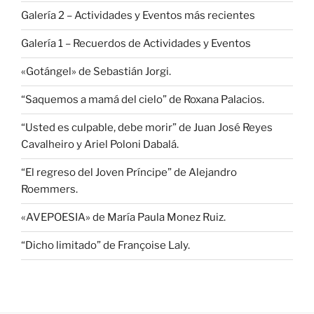
Galería 2 – Actividades y Eventos más recientes
Galería 1 – Recuerdos de Actividades y Eventos
«Gotángel» de Sebastián Jorgi.
“Saquemos a mamá del cielo” de Roxana Palacios.
“Usted es culpable, debe morir” de Juan José Reyes
Cavalheiro y Ariel Poloni Dabalá.
“El regreso del Joven Príncipe” de Alejandro
Roemmers.
«AVEPOESIA» de María Paula Monez Ruiz.
“Dicho limitado” de Françoise Laly.