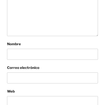
Nombre
Correo electrónico
Web