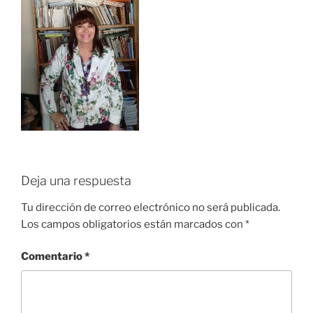
Deja una respuesta
Tu dirección de correo electrónico no será publicada.
Los campos obligatorios están marcados con
*
Comentario
*