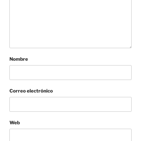
Nombre
Correo electrónico
Web