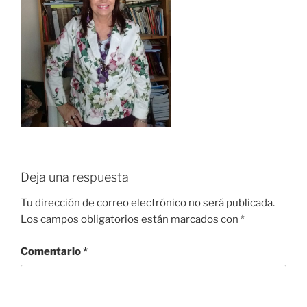
Deja una respuesta
Tu dirección de correo electrónico no será publicada.
Los campos obligatorios están marcados con
*
Comentario
*