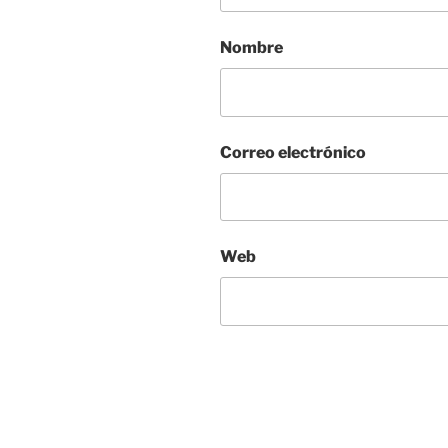
Nombre
Correo electrónico
Web