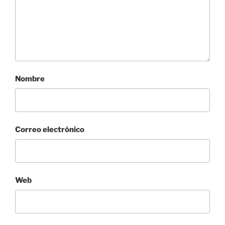
Nombre
Correo electrónico
Web