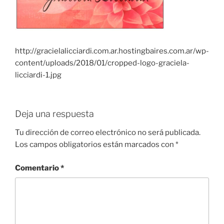
http://gracielalicciardi.com.ar.hostingbaires.com.ar/wp-
content/uploads/2018/01/cropped-logo-graciela-
licciardi-1.jpg
Deja una respuesta
Tu dirección de correo electrónico no será publicada.
Los campos obligatorios están marcados con
*
Comentario
*