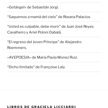
«Gotángel» de Sebastián Jorgi.
“Saquemos a mamá del cielo” de Roxana Palacios.
“Usted es culpable, debe morir” de Juan José Reyes
Cavalheiro y Ariel Poloni Dabalá.
“El regreso del Joven Príncipe” de Alejandro
Roemmers.
«AVEPOESIA» de María Paula Monez Ruiz.
“Dicho limitado” de Françoise Laly.
LIBROS DE GRACIELA LICCIARDI