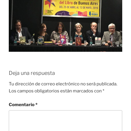
Deja una respuesta
Tu dirección de correo electrónico no será publicada.
Los campos obligatorios están marcados con
*
Comentario
*