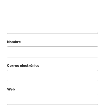
Nombre
Correo electrónico
Web