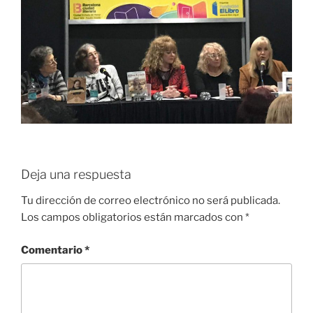
Deja una respuesta
Tu dirección de correo electrónico no será publicada.
Los campos obligatorios están marcados con
*
Comentario
*