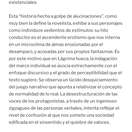
existenciales.
Esta “historia hecha a golpe de alucinaciones”, como
muy bien la define la novelista, exhibe a sus personajes
como individuos sedientos de estímulos: su hilo
conductor es el ascendente erotismo que nos interna
en un microclima de almas erosionadas por el
desamparo, y acosadas por sus propios fantasmas. Es
por este motivo que en Lágrima hueca, la indagación
del marco individual se asocia estrechamente con el
enfoque discursivo y el grado de perceptibilidad que el
texto sugiere. Se observa un lúcido desquiciamiento
del juego narrativo que apunta a relativizar el concepto
de normalidad de lo real. La desestructuración de las
voces de los protagonistas, a través de un ingenioso
zigzagueo de las personas verbales, intenta reflejar el
nivel de confusión al que nos somete una sociedad
edificada en el sinsentido y el quiebre de valores.