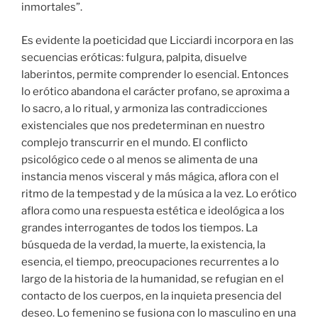
inmortales”.
Es evidente la poeticidad que Licciardi incorpora en las
secuencias eróticas: fulgura, palpita, disuelve
laberintos, permite comprender lo esencial. Entonces
lo erótico abandona el carácter profano, se aproxima a
lo sacro, a lo ritual, y armoniza las contradicciones
existenciales que nos predeterminan en nuestro
complejo transcurrir en el mundo. El conflicto
psicológico cede o al menos se alimenta de una
instancia menos visceral y más mágica, aflora con el
ritmo de la tempestad y de la música a la vez. Lo erótico
aflora como una respuesta estética e ideológica a los
grandes interrogantes de todos los tiempos. La
búsqueda de la verdad, la muerte, la existencia, la
esencia, el tiempo, preocupaciones recurrentes a lo
largo de la historia de la humanidad, se refugian en el
contacto de los cuerpos, en la inquieta presencia del
deseo. Lo femenino se fusiona con lo masculino en una